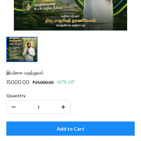
இயற்கை மருத்துவம்
₹15000.00
40% off
₹25000.00
Quantity
Add to Cart