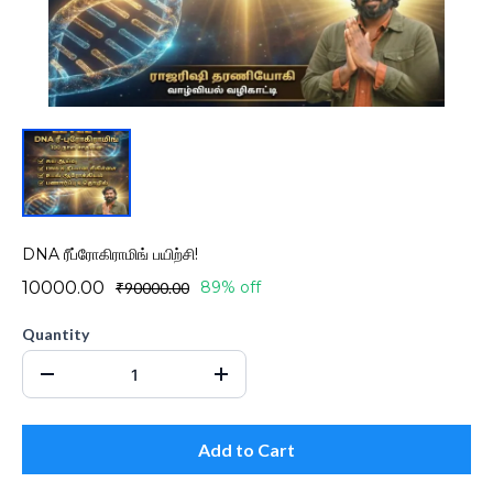
DNA ரீப்ரோகிராமிங் பயிற்சி!
₹10000.00
89% off
₹90000.00
Quantity
Add to Cart