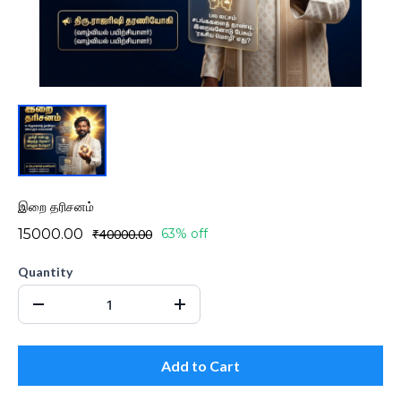
இறை தரிசனம்
₹15000.00
63% off
₹40000.00
Quantity
Add to Cart