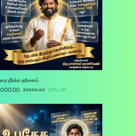
றை தீர்க்க தரிசனம்
15000.00
50% off
₹30000.00