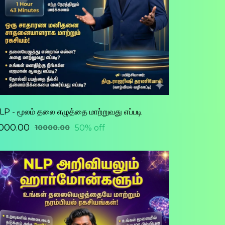
LP - மூலம் தலை எழுத்தை மாற்றுவது எப்படி
5000.00
50% off
₹10000.00