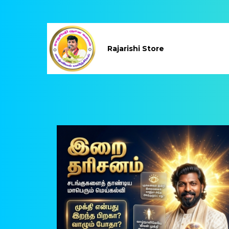
Rajarishi Store