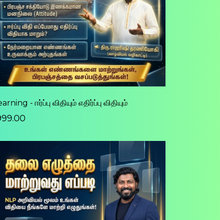
arning - ஈர்ப்பு விதியும் எதிர்ப்பு விதியும்
1999.00